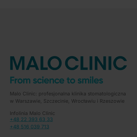
Malo Clinic: profesjonalna klinika stomatologiczna
w Warszawie, Szczecinie, Wrocławiu i Rzeszowie
Infolinia Malo Clinic
+48 22 393 63 33
+48 516 039 713