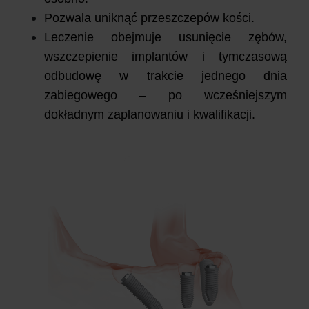
Pozwala uniknąć przeszczepów kości.
Leczenie obejmuje usunięcie zębów,
wszczepienie implantów i tymczasową
odbudowę w trakcie jednego dnia
zabiegowego – po wcześniejszym
dokładnym zaplanowaniu i kwalifikacji.