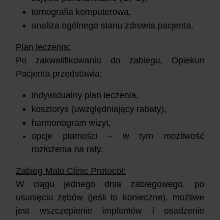
tomografia komputerowa,
analiza ogólnego stanu zdrowia pacjenta.
Plan leczenia:
Po zakwalifikowaniu do zabiegu, Opiekun
Pacjenta przedstawia:
indywidualny plan leczenia,
kosztorys (uwzględniający rabaty),
harmonogram wizyt,
opcje płatności – w tym możliwość
rozłożenia na raty.
Zabieg Malo Clinic Protocol:
W ciągu jednego dnia zabiegowego, po
usunięciu zębów (jeśli to konieczne), możliwe
jest wszczepienie implantów i osadzenie