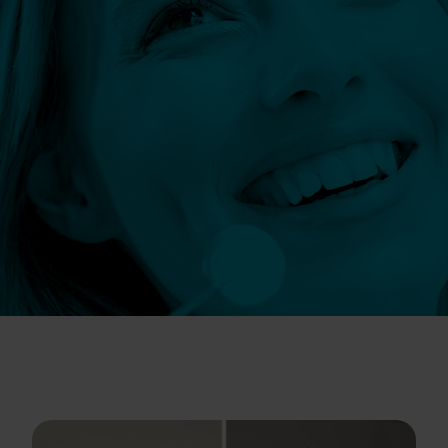
Szczegóły