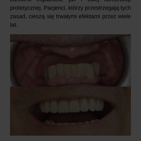
protetycznej. Pacjenci, którzy przestrzegają tych
zasad, cieszą się trwałymi efektami przez wiele
lat.