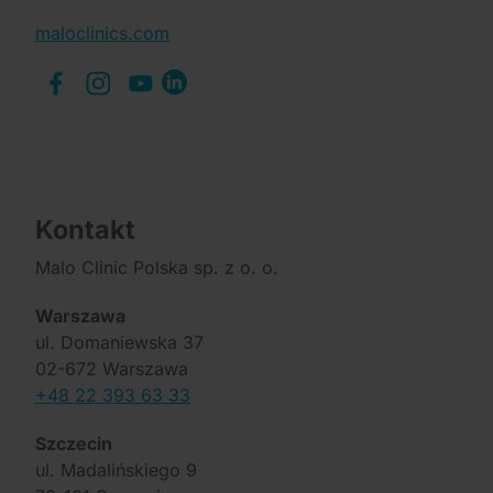
maloclinics.com
Kontakt
Malo Clinic Polska sp. z o. o.
Warszawa
ul. Domaniewska 37
02-672 Warszawa
+48 22 393 63 33
Szczecin
ul. Madalińskiego 9