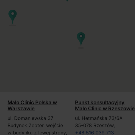
Malo Clinic Polska w
Punkt konsultacyjny
Warszawie
Malo Clinic w Rzeszowie
ul. Domaniewska 37
ul. Hetmańska 73/6A
Budynek Zepter, wejście
35-078 Rzeszów,
w budynku z lewej strony,
+48 516 039 713