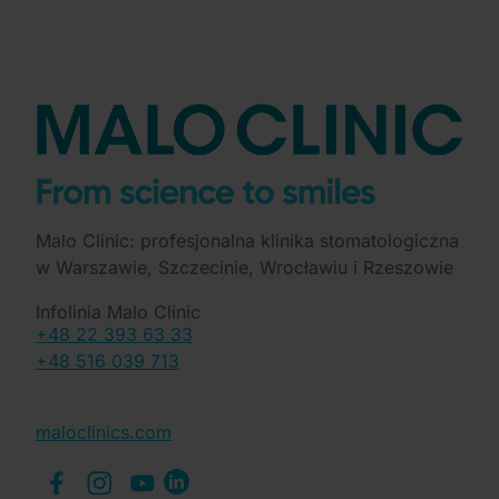
Malo Clinic: profesjonalna klinika stomatologiczna
w Warszawie, Szczecinie, Wrocławiu i Rzeszowie
Infolinia Malo Clinic
+48 22 393 63 33
+48 516 039 713
maloclinics.com