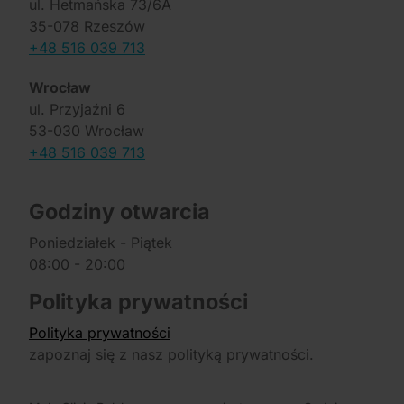
ul. Hetmańska 73/6A
35-078 Rzeszów
+48 516 039 713
Wrocław
ul. Przyjaźni 6
53-030 Wrocław
+48 516 039 713
Godziny otwarcia
Poniedziałek - Piątek
08:00 - 20:00
Polityka prywatności
Polityka prywatności
zapoznaj się z nasz polityką prywatności.