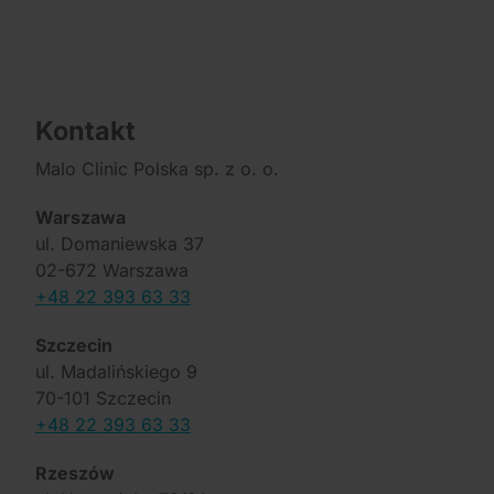
Kontakt
Malo Clinic Polska sp. z o. o.
Warszawa
ul. Domaniewska 37
02-672 Warszawa
+48 22 393 63 33
Szczecin
ul. Madalińskiego 9
70-101 Szczecin
+48 22 393 63 33
Rzeszów