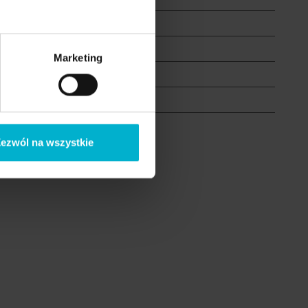
Marketing
ezwól na wszystkie