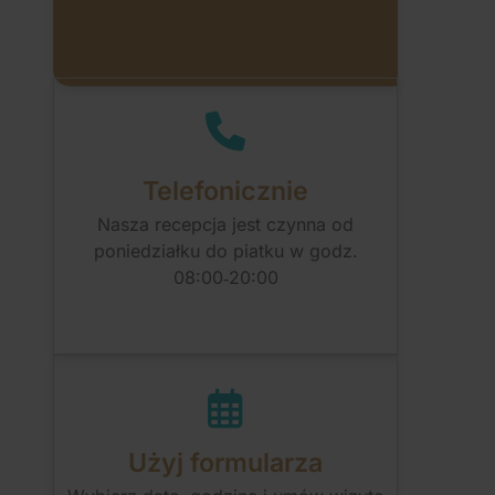
Telefonicznie
Nasza recepcja jest czynna od
poniedziałku do piatku w godz.
08:00‑20:00
Użyj formularza