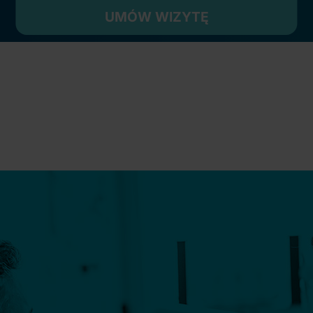
UMÓW WIZYTĘ