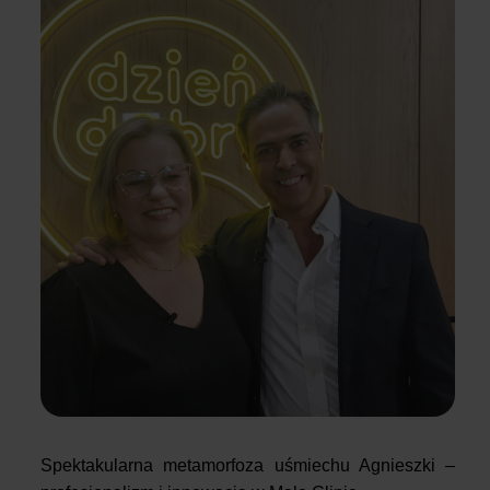
Spektakularna metamorfoza uśmiechu Agnieszki –