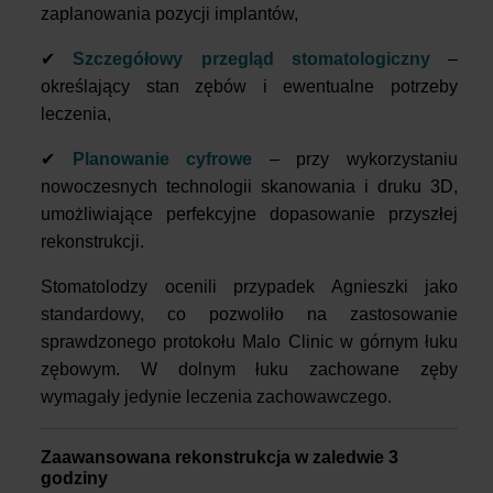
zaplanowania pozycji implantów,
✔
Szczegółowy przegląd stomatologiczny
–
określający stan zębów i ewentualne potrzeby
leczenia,
✔
Planowanie cyfrowe
– przy wykorzystaniu
nowoczesnych technologii skanowania i druku 3D,
umożliwiające perfekcyjne dopasowanie przyszłej
rekonstrukcji.
Stomatolodzy ocenili przypadek Agnieszki jako
standardowy, co pozwoliło na zastosowanie
sprawdzonego protokołu Malo Clinic w górnym łuku
zębowym. W dolnym łuku zachowane zęby
wymagały jedynie leczenia zachowawczego.
Zaawansowana rekonstrukcja w zaledwie 3
godziny