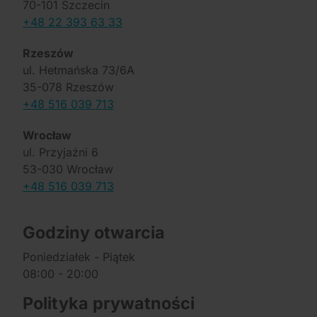
70-101 Szczecin
+48 22 393 63 33
Rzeszów
ul. Hetmańska 73/6A
35-078 Rzeszów
+48 516 039 713
Wrocław
ul. Przyjaźni 6
53-030 Wrocław
+48 516 039 713
Godziny otwarcia
Poniedziałek - Piątek
08:00 - 20:00
Polityka prywatności