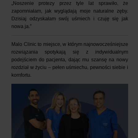
„Noszenie protezy przez tyle lat sprawiło, że
zapomniałam, jak wyglądają moje naturalne zęby.
Dzisiaj odzyskałam swój uśmiech i czuję się jak
nowa ja.”
Malo Clinic to miejsce, w którym najnowocześniejsze
rozwiązania spotykają się z indywidualnym
podejściem do pacjenta, dając mu szansę na nowy
rozdział w życiu – pełen uśmiechu, pewności siebie i
komfortu.