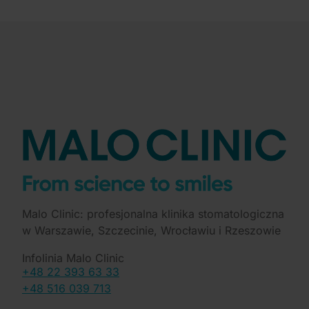
Malo Clinic: profesjonalna klinika stomatologiczna
w Warszawie, Szczecinie, Wrocławiu i Rzeszowie
Infolinia Malo Clinic
+48 22 393 63 33
+48 516 039 713