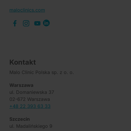
maloclinics.com
Kontakt
Malo Clinic Polska sp. z o. o.
Warszawa
ul. Domaniewska 37
02-672 Warszawa
+48 22 393 63 33
Szczecin
ul. Madalińskiego 9