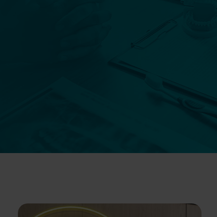
Szczegóły