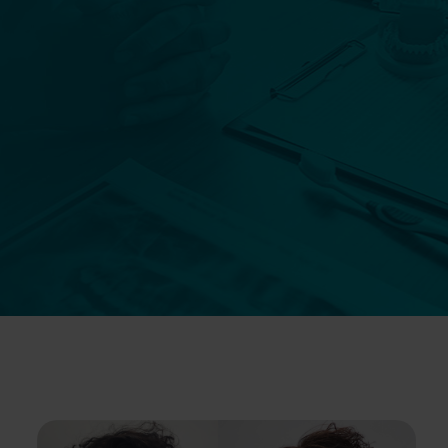
Szczegóły