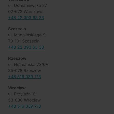
ul. Domaniewska 37
02-672 Warszawa
+48 22 393 63 33
Szczecin
ul. Madalińskiego 9
70-101 Szczecin
+48 22 393 63 33
Rzeszów
ul. Hetmańska 73/6A
35-078 Rzeszów
+48 516 039 713
Wrocław
ul. Przyjaźni 6
53-030 Wrocław
+48 516 039 713