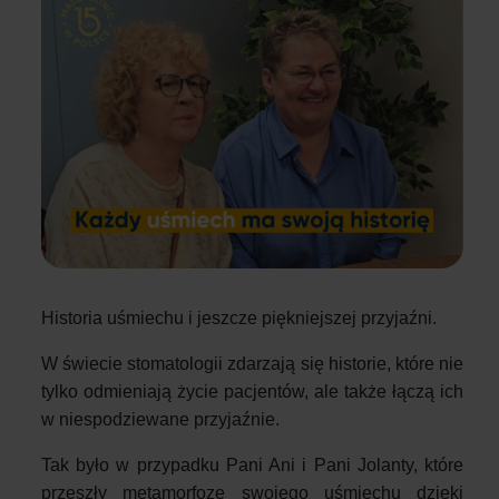
Historia uśmiechu i jeszcze piękniejszej przyjaźni.
W świecie stomatologii zdarzają się historie, które nie
tylko odmieniają życie pacjentów, ale także łączą ich
w niespodziewane przyjaźnie.
Tak było w przypadku Pani Ani i Pani Jolanty, które
przeszły metamorfozę swojego uśmiechu dzięki