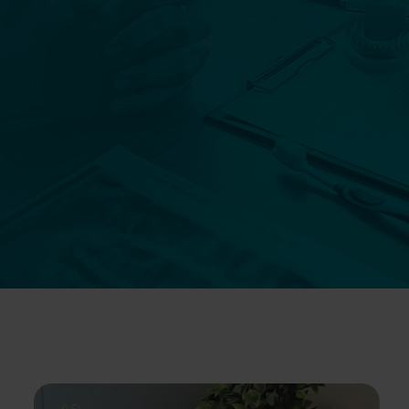
Szczegóły