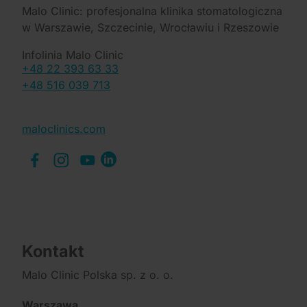
Malo Clinic: profesjonalna klinika stomatologiczna
w Warszawie, Szczecinie, Wrocławiu i Rzeszowie
Infolinia Malo Clinic
+48 22 393 63 33
+48 516 039 713
maloclinics.com
Kontakt
Malo Clinic Polska sp. z o. o.
Warszawa